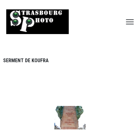
SERMENT DE KOUFRA