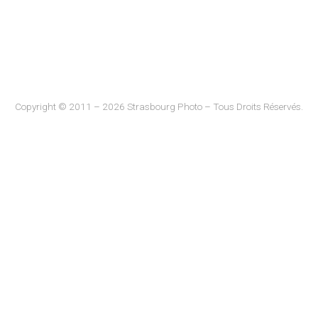
Copyright © 2011 – 2026 Strasbourg Photo – Tous Droits Réservés.