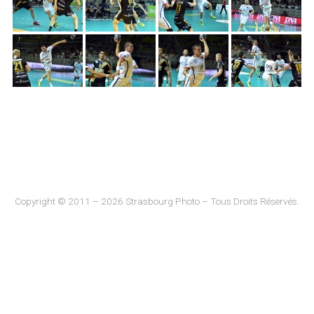
Copyright © 2011 – 2026 Strasbourg Photo – Tous Droits Réservés.