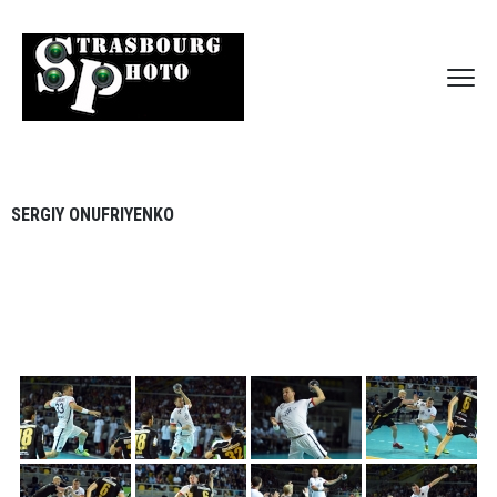
SERGIY ONUFRIYENKO