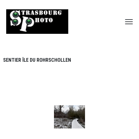
SENTIER ÎLE DU ROHRSCHOLLEN