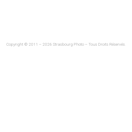
Copyright © 2011 – 2026 Strasbourg Photo – Tous Droits Réservés.