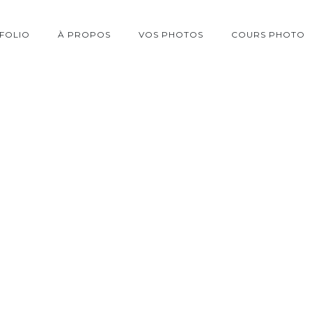
FOLIO
À PROPOS
VOS PHOTOS
COURS PHOTO