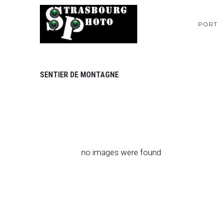
PORT
SENTIER DE MONTAGNE
no images were found