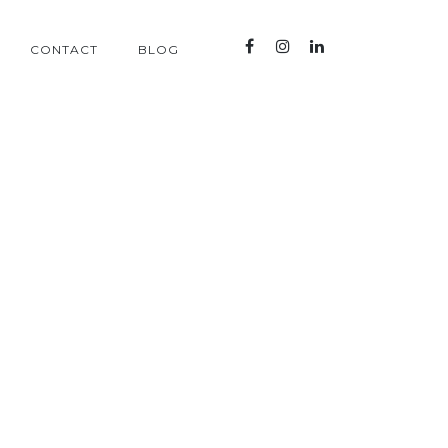
CONTACT
BLOG