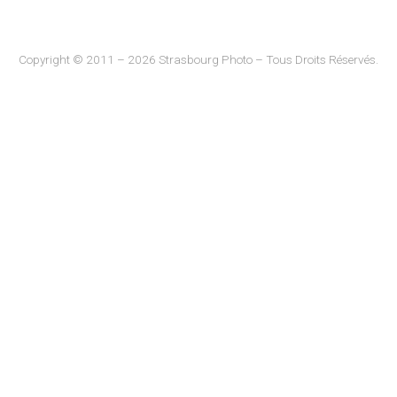
Copyright © 2011 – 2026 Strasbourg Photo – Tous Droits Réservés.