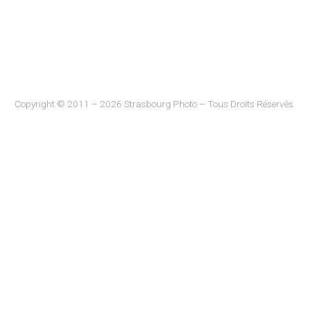
Copyright © 2011 – 2026 Strasbourg Photo – Tous Droits Réservés.