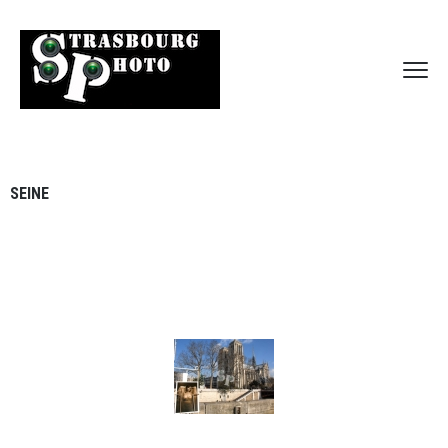
SEINE