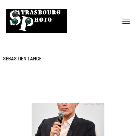
SÉBASTIEN LANGE