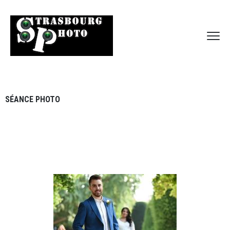
SÉANCE PHOTO