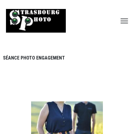
SÉANCE PHOTO ENGAGEMENT