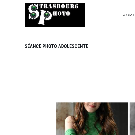
PORT
SÉANCE PHOTO ADOLESCENTE