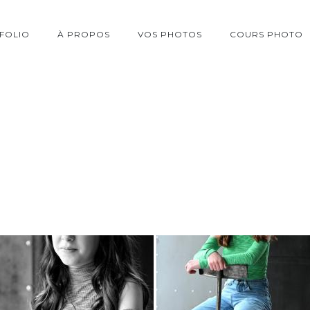
FOLIO
À PROPOS
VOS PHOTOS
COURS PHOTO