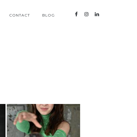
CONTACT
BLOG