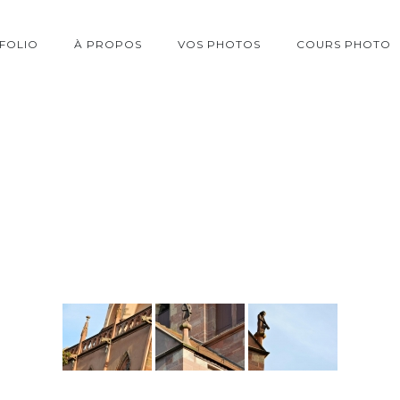
FOLIO
À PROPOS
VOS PHOTOS
COURS PHOTO