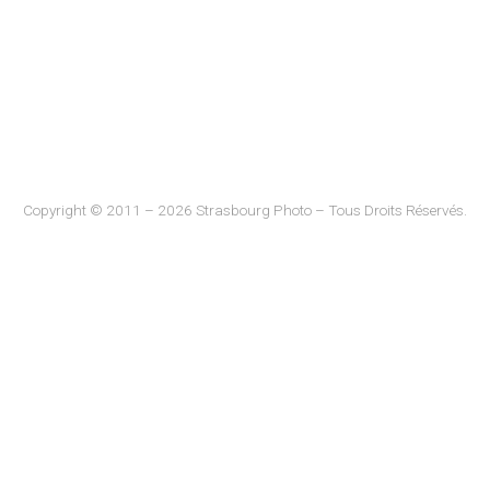
Copyright © 2011 – 2026 Strasbourg Photo – Tous Droits Réservés.