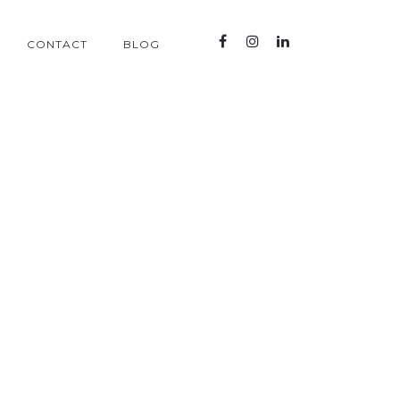
CONTACT
BLOG