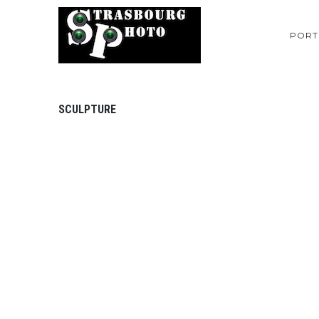
PORT
SCULPTURE