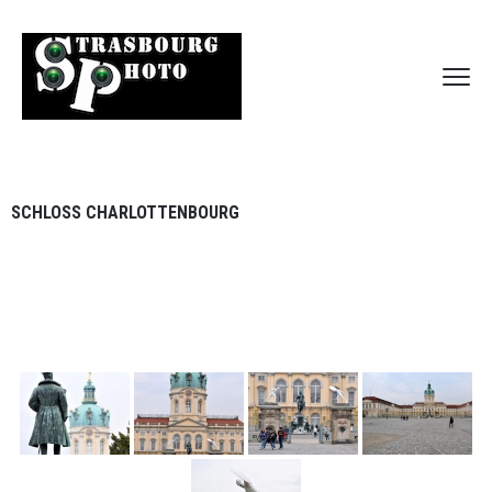
SCHLOSS CHARLOTTENBOURG