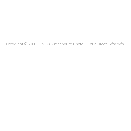
Copyright © 2011 – 2026 Strasbourg Photo – Tous Droits Réservés.