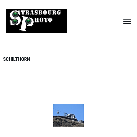
SCHILTHORN