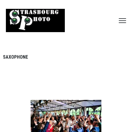
SAXOPHONE