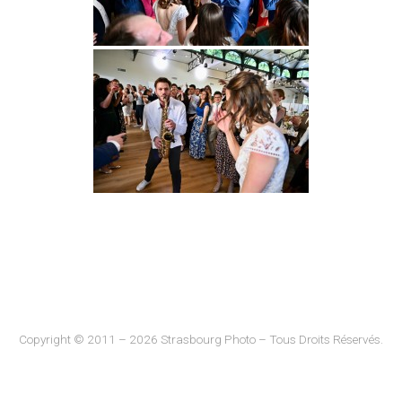
Copyright © 2011 – 2026 Strasbourg Photo – Tous Droits Réservés.