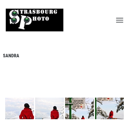
SANDRA