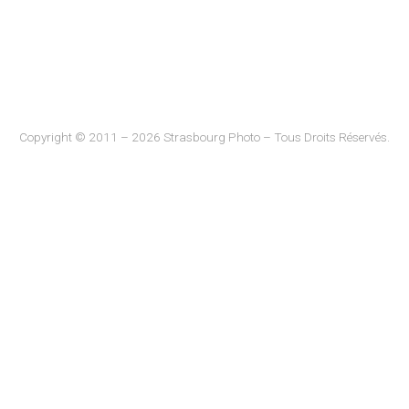
Copyright © 2011 – 2026 Strasbourg Photo – Tous Droits Réservés.