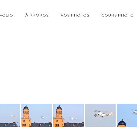
FOLIO
À PROPOS
VOS PHOTOS
COURS PHOTO