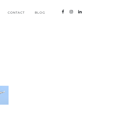
CONTACT
BLOG