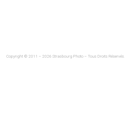
Copyright © 2011 – 2026 Strasbourg Photo – Tous Droits Réservés.