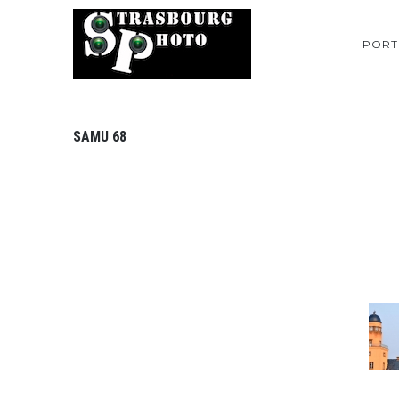
PORT
SAMU 68