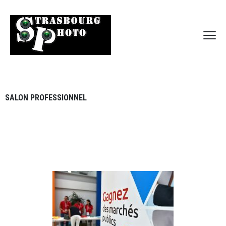
SALON PROFESSIONNEL