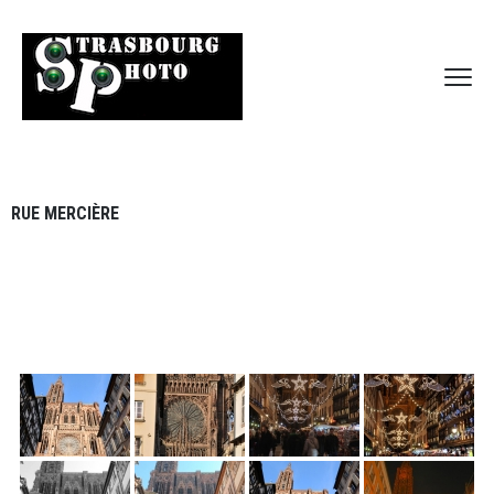
RUE MERCIÈRE