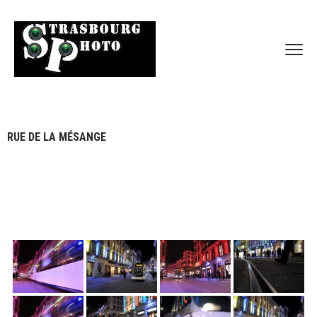
RUE DE LA MÉSANGE