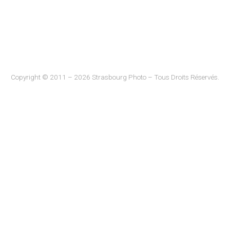
Copyright © 2011 – 2026 Strasbourg Photo – Tous Droits Réservés.