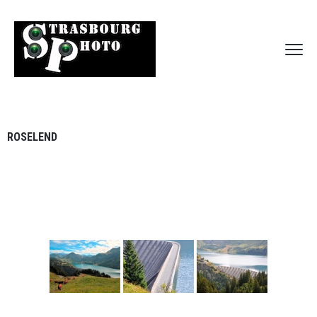
ROSELEND