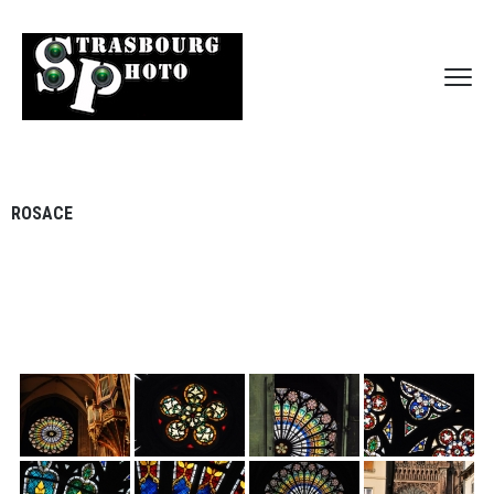
ROSACE