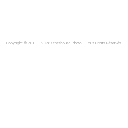
Copyright © 2011 – 2026 Strasbourg Photo – Tous Droits Réservés.