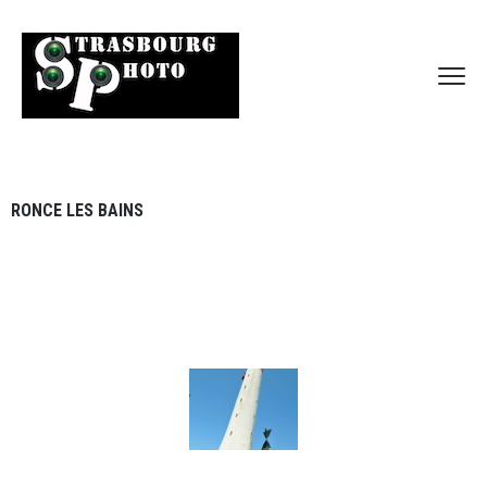
RONCE LES BAINS