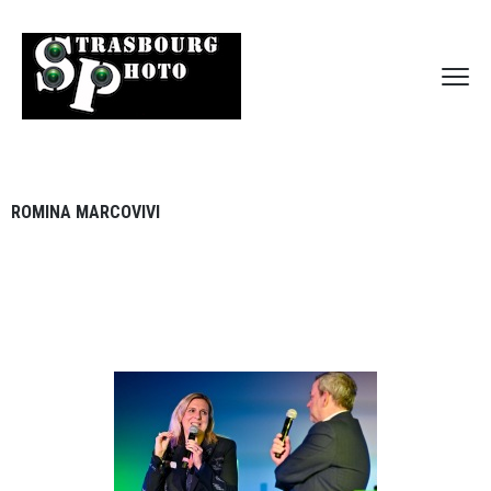
ROMINA MARCOVIVI