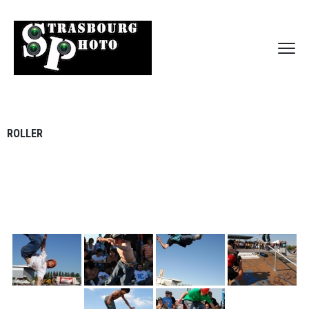
ROLLER