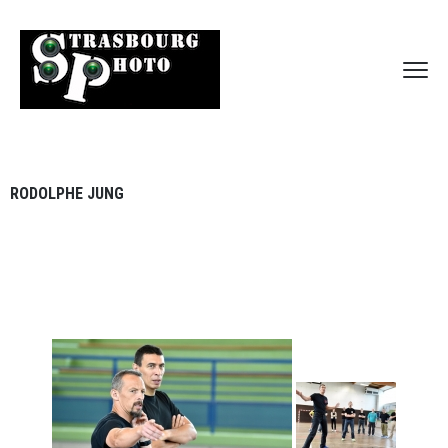
RODOLPHE JUNG