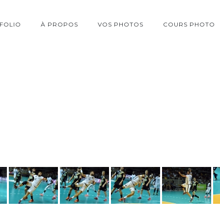
FOLIO
À PROPOS
VOS PHOTOS
COURS PHOTO