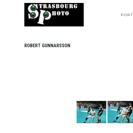
PORT
ROBERT GUNNARSSON