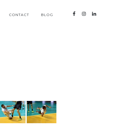
CONTACT
BLOG