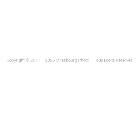
Copyright © 2011 – 2026 Strasbourg Photo – Tous Droits Réservés.