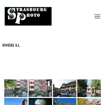
RIVIÈRE ILL