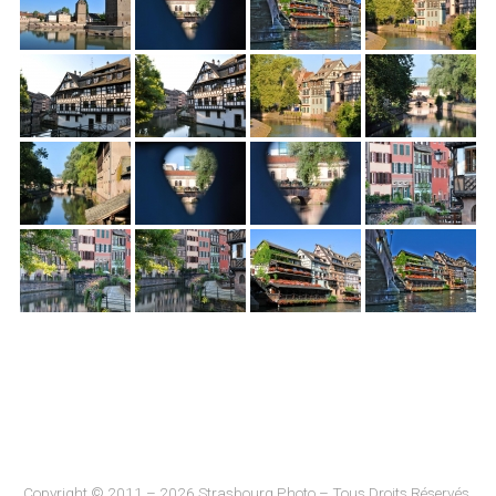
Copyright © 2011 – 2026 Strasbourg Photo – Tous Droits Réservés.