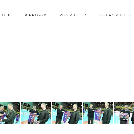
FOLIO
À PROPOS
VOS PHOTOS
COURS PHOTO