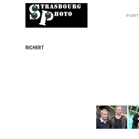
PORT
RICHERT