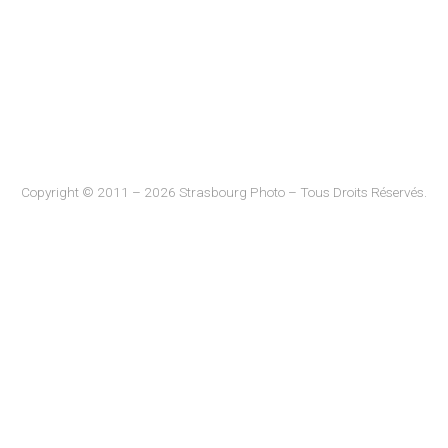
Copyright © 2011 – 2026 Strasbourg Photo – Tous Droits Réservés.