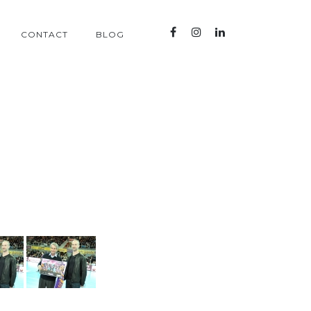
CONTACT
BLOG