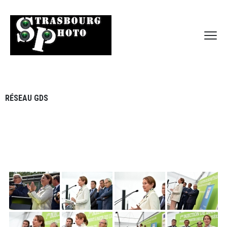
RÉSEAU GDS