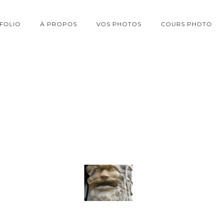
FOLIO
À PROPOS
VOS PHOTOS
COURS PHOTO