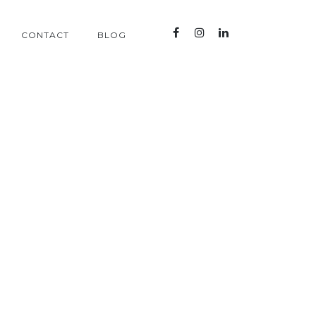
CONTACT
BLOG