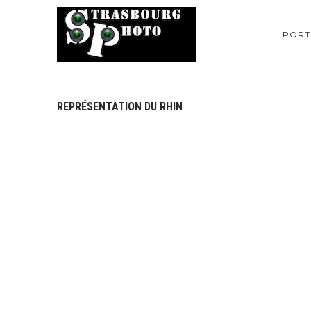
PORT
REPRÉSENTATION DU RHIN