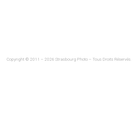
Copyright © 2011 – 2026 Strasbourg Photo – Tous Droits Réservés.