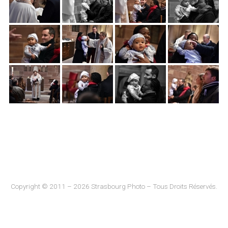
Copyright © 2011 – 2026 Strasbourg Photo – Tous Droits Réservés.