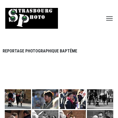
REPORTAGE PHOTOGRAPHIQUE BAPTÊME