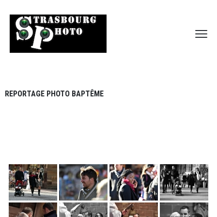
REPORTAGE PHOTO BAPTÊME