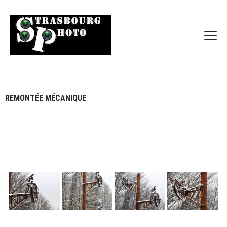
REMONTÉE MÉCANIQUE