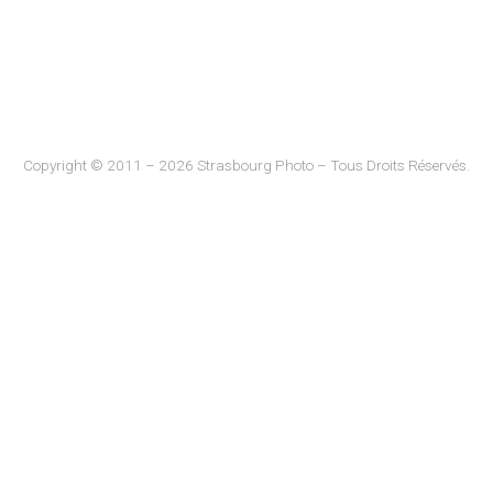
Copyright © 2011 – 2026 Strasbourg Photo – Tous Droits Réservés.