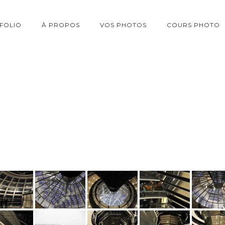
FOLIO
À PROPOS
VOS PHOTOS
COURS PHOTO