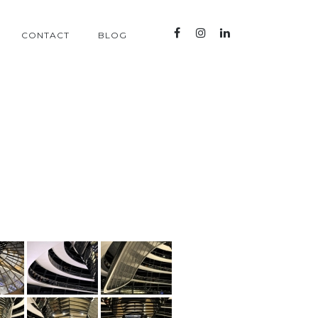
CONTACT
BLOG