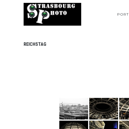
PORT
REICHSTAG