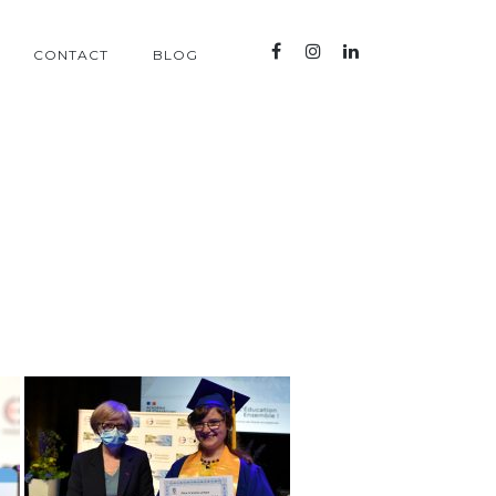
CONTACT
BLOG