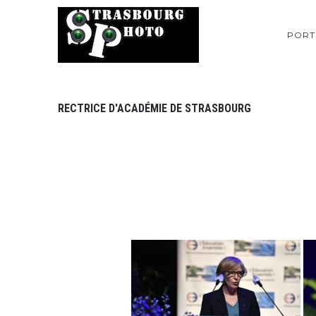
PORT
RECTRICE D'ACADÉMIE DE STRASBOURG