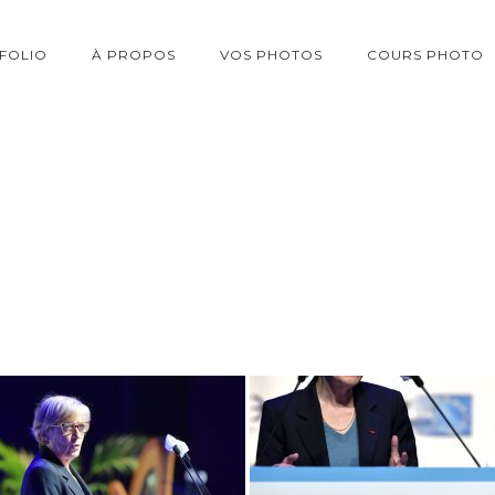
FOLIO
À PROPOS
VOS PHOTOS
COURS PHOTO