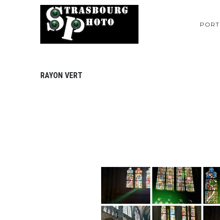
PORT
RAYON VERT