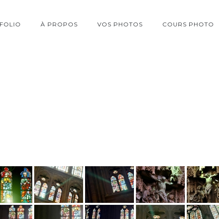
FOLIO
À PROPOS
VOS PHOTOS
COURS PHOTO