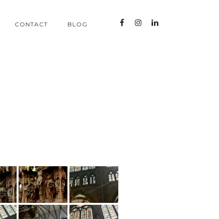
CONTACT
BLOG