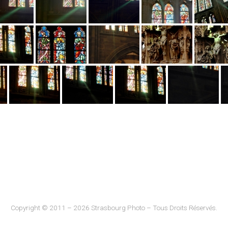
Copyright © 2011 – 2026 Strasbourg Photo – Tous Droits Réservés.