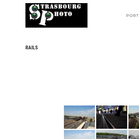
PORT
RAILS