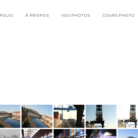
FOLIO
À PROPOS
VOS PHOTOS
COURS PHOTO