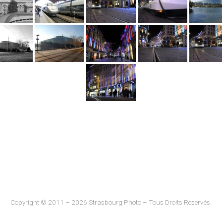
Copyright © 2011 – 2026 Strasbourg Photo – Tous Droits Réservés.