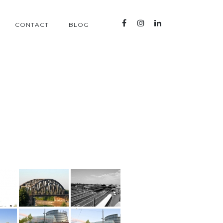
CONTACT
BLOG