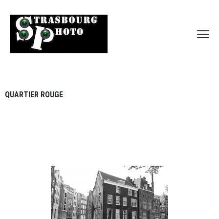
QUARTIER ROUGE