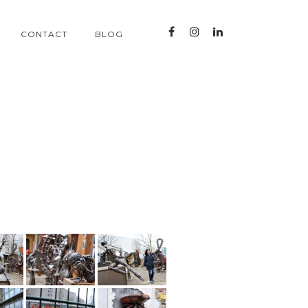
CONTACT
BLOG