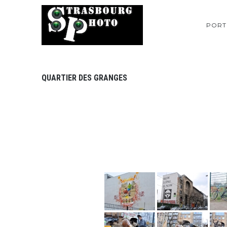
PORT
QUARTIER DES GRANGES