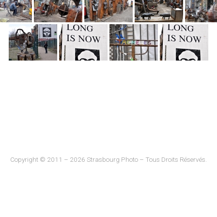
Copyright © 2011 – 2026 Strasbourg Photo – Tous Droits Réservés.