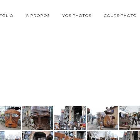
FOLIO
À PROPOS
VOS PHOTOS
COURS PHOTO