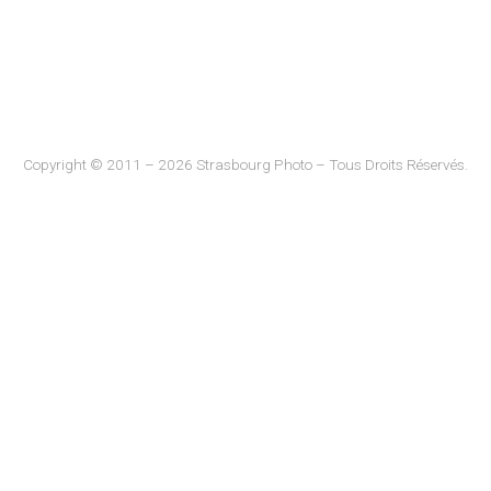
Copyright © 2011 – 2026 Strasbourg Photo – Tous Droits Réservés.