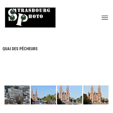
QUAI DES PÊCHEURS