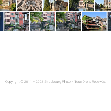
Copyright © 2011 – 2026 Strasbourg Photo – Tous Droits Réservés.