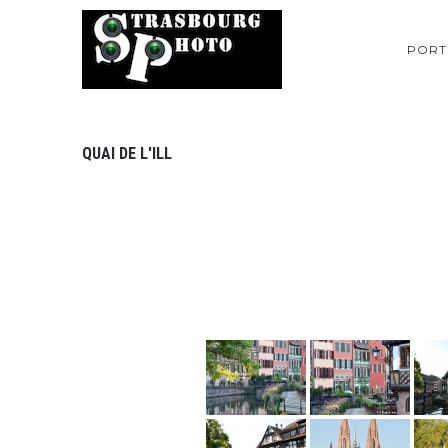
PORT
QUAI DE L'ILL