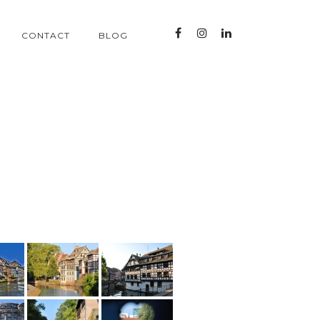
CONTACT
BLOG