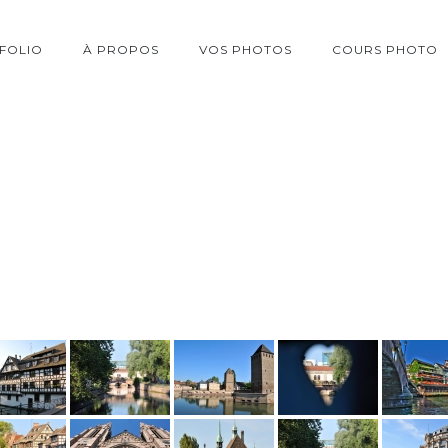
FOLIO
À PROPOS
VOS PHOTOS
COURS PHOTO