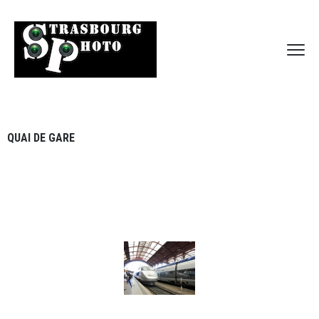
QUAI DE GARE