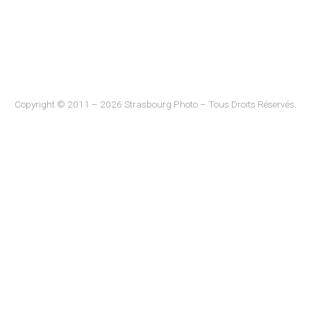
Copyright © 2011 – 2026 Strasbourg Photo – Tous Droits Réservés.