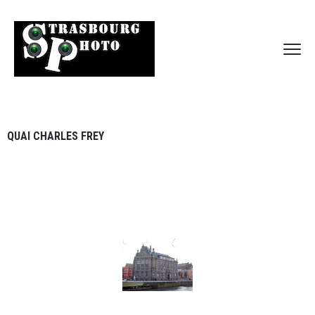
QUAI CHARLES FREY