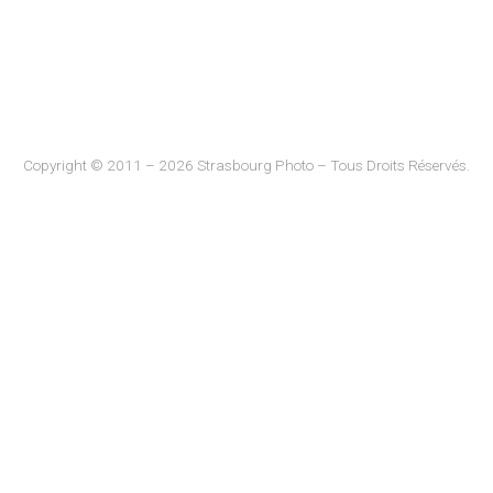
Copyright © 2011 – 2026 Strasbourg Photo – Tous Droits Réservés.