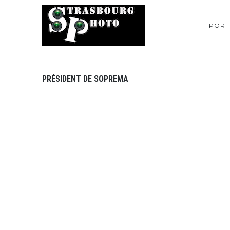
PORT
PRÉSIDENT DE SOPREMA