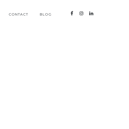
CONTACT
BLOG