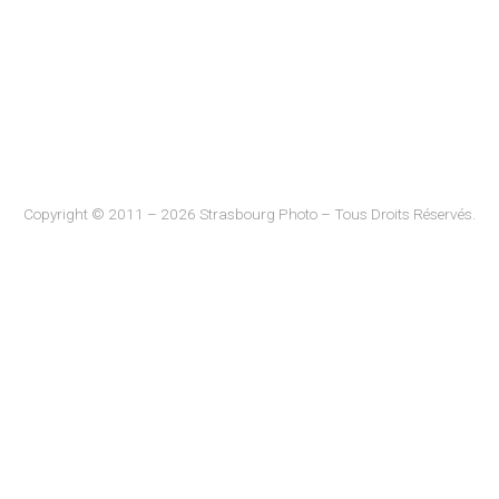
Copyright © 2011 – 2026 Strasbourg Photo – Tous Droits Réservés.