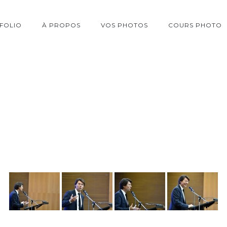
FOLIO
À PROPOS
VOS PHOTOS
COURS PHOTO