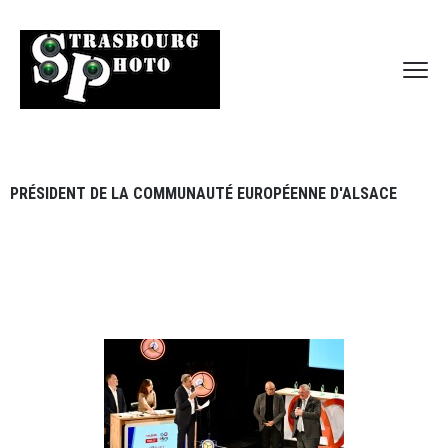
PRÉSIDENT DE LA COMMUNAUTÉ EUROPÉENNE D'ALSACE