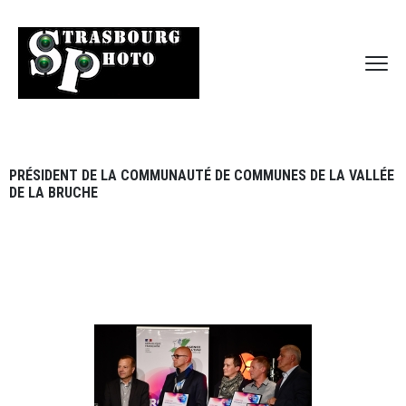
PRÉSIDENT DE LA COMMUNAUTÉ DE COMMUNES DE LA VALLÉE
DE LA BRUCHE