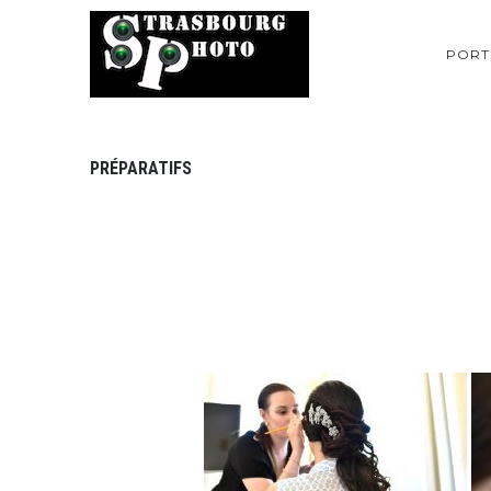
PORT
PRÉPARATIFS