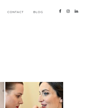
CONTACT
BLOG