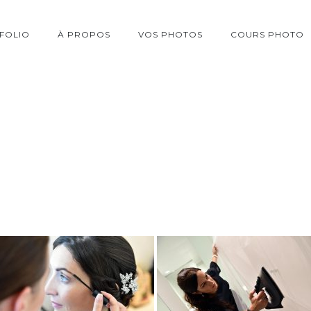
FOLIO
À PROPOS
VOS PHOTOS
COURS PHOTO