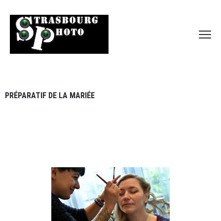
PRÉPARATIF DE LA MARIÉE