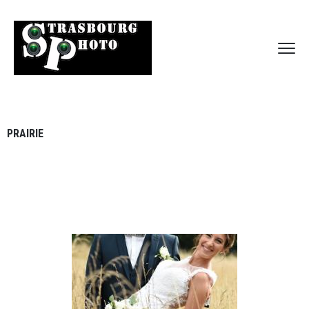
PRAIRIE