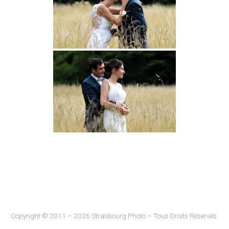
Copyright © 2011 – 2026 Strasbourg Photo – Tous Droits Réservés.