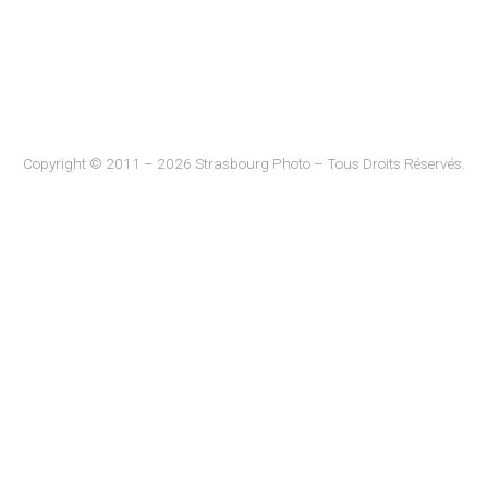
Copyright © 2011 – 2026 Strasbourg Photo – Tous Droits Réservés.