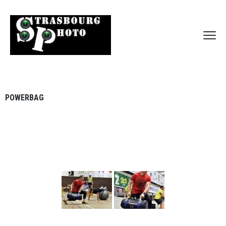
POWERBAG