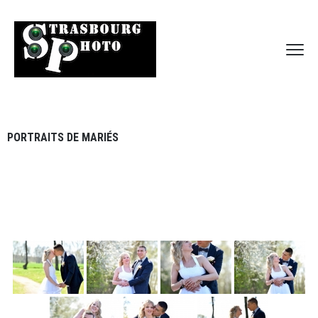
PORTRAITS DE MARIÉS